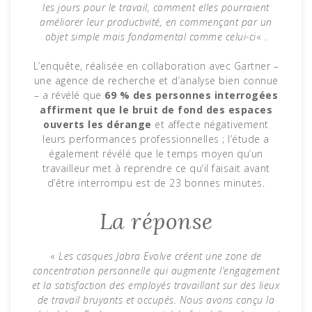
les jours pour le travail, comment elles pourraient
améliorer leur productivité, en commençant par un
objet simple mais fondamental comme celui-ci
« .
L’enquête, réalisée en collaboration avec Gartner –
une agence de recherche et d’analyse bien connue
– a révélé que
69 % des personnes interrogées
affirment que le bruit de fond des espaces
ouverts les dérange
et affecte négativement
leurs performances professionnelles ; l’étude a
également révélé que le temps moyen qu’un
travailleur met à reprendre ce qu’il faisait avant
d’être interrompu est de 23 bonnes minutes.
La réponse
«
Les casques Jabra Evolve créent une zone de
concentration personnelle qui augmente l’engagement
et la satisfaction des employés travaillant sur des lieux
de travail bruyants et occupés. Nous avons conçu la