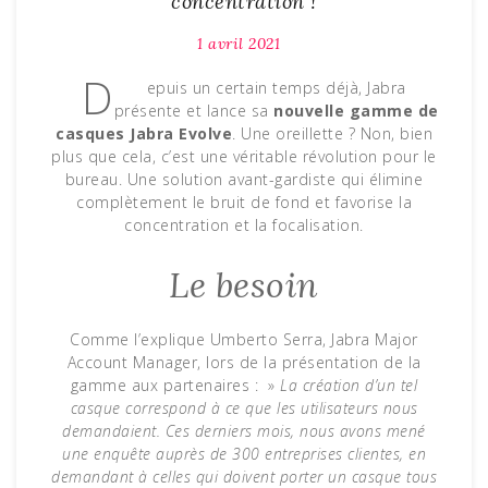
concentration !
1 avril 2021
D
epuis un certain temps déjà, Jabra
présente et lance sa
nouvelle gamme de
casques Jabra Evolve
. Une oreillette ? Non, bien
plus que cela, c’est une véritable révolution pour le
bureau. Une solution avant-gardiste qui élimine
complètement le bruit de fond et favorise la
concentration et la focalisation.
Le besoin
Comme l’explique Umberto Serra, Jabra Major
Account Manager, lors de la présentation de la
gamme aux partenaires : »
La création d’un tel
casque correspond à ce que les utilisateurs nous
demandaient. Ces derniers mois, nous avons mené
une enquête auprès de 300 entreprises clientes, en
demandant à celles qui doivent porter un casque tous