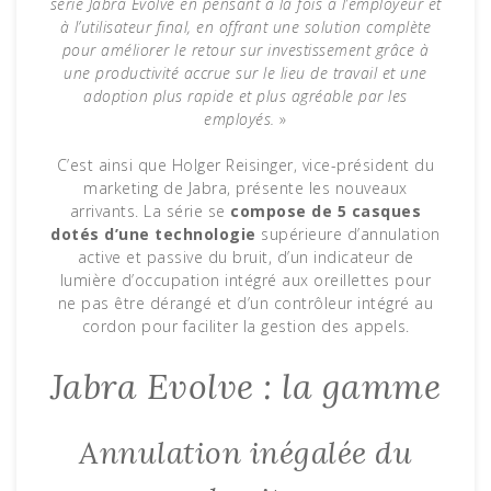
série Jabra Evolve en pensant à la fois à l’employeur et
à l’utilisateur final, en offrant une solution complète
pour améliorer le retour sur investissement grâce à
une productivité accrue sur le lieu de travail et une
adoption plus rapide et plus agréable par les
employés.
»
C’est ainsi que Holger Reisinger, vice-président du
marketing de Jabra, présente les nouveaux
arrivants. La série se
compose de 5 casques
dotés d’une technologie
supérieure d’annulation
active et passive du bruit, d’un indicateur de
lumière d’occupation intégré aux oreillettes pour
ne pas être dérangé et d’un contrôleur intégré au
cordon pour faciliter la gestion des appels.
Jabra Evolve : la gamme
Annulation inégalée du