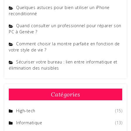
Quelques astuces pour bien utiliser un iPhone
reconditionné
Quand consulter un professionnel pour réparer son
PC à Genève ?
Comment choisir la montre parfaite en fonction de
votre style de vie ?
Sécuriser votre bureau : lien entre informatique et
élimination des nuisibles
Catégories
High-tech
(15)
Informatique
(13)