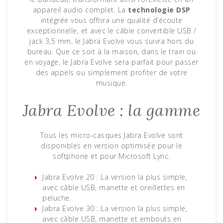
appareil audio complet. La
technologie DSP
intégrée vous offrira une qualité d’écoute
exceptionnelle, et avec le câble convertible USB /
jack 3,5 mm, le Jabra Evolve vous suivra hors du
bureau. Que ce soit à la maison, dans le train ou
en voyage, le Jabra Evolve sera parfait pour passer
des appels ou simplement profiter de votre
musique.
Jabra Evolve : la gamme
Tous les micro-casques Jabra Evolve sont
disponibles en version optimisée pour le
softphone et pour Microsoft Lync.
Jabra Evolve 20 : La version la plus simple,
avec câble USB, manette et oreillettes en
peluche.
Jabra Evolve 30 : La version la plus simple,
avec câble USB, manette et embouts en