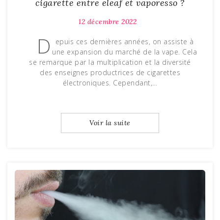
cigarette entre eleaf et vaporesso ?
12 décembre 2022
D
epuis ces dernières années, on assiste à
une expansion du marché de la vape. Cela
se remarque par la multiplication et la diversité
des enseignes productrices de cigarettes
électroniques. Cependant,…
Voir la suite