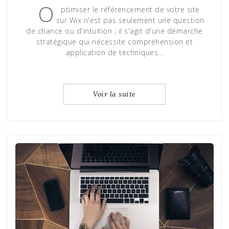
O
ptimiser le référencement de votre site
sur Wix n'est pas seulement une question
de chance ou d'intuition ; il s'agit d'une démarche
stratégique qui nécessite compréhension et
application de techniques…
Voir la suite