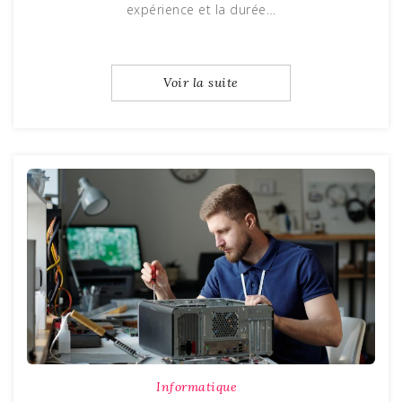
expérience et la durée…
Voir la suite
Informatique