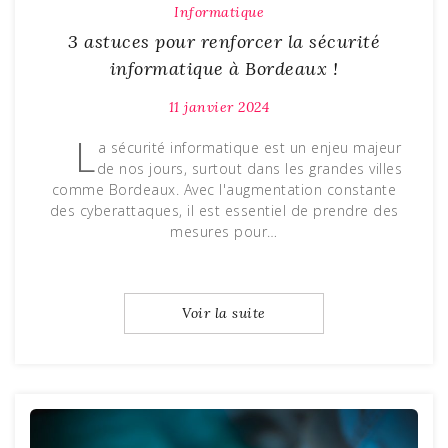
Informatique
3 astuces pour renforcer la sécurité
informatique à Bordeaux !
11 janvier 2024
L
a sécurité informatique est un enjeu majeur
de nos jours, surtout dans les grandes villes
comme Bordeaux. Avec l'augmentation constante
des cyberattaques, il est essentiel de prendre des
mesures pour…
Voir la suite