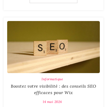
Informatique
Boostez votre visibilité : des conseils SEO
efficaces pour Wix
14 mai 2024