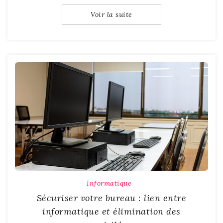
Voir la suite
Informatique
Sécuriser votre bureau : lien entre
informatique et élimination des