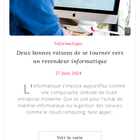
Informatique
Deux bonnes raisons de se tourner vers
un revendeur informatique
27 juin 2024
L'
informatique s'impose aujourd'hui comme
une composante centrale de toute
entreprise moderne. Que ce soit pour l'achat de
matériel informatique ou la gestion des services
comme le cloud computing, faire appel…
Voir la suite