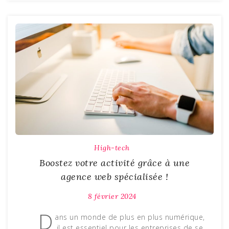
High-tech
Boostez votre activité grâce à une
agence web spécialisée !
8 février 2024
D
ans un monde de plus en plus numérique,
il est essentiel pour les entreprises de se