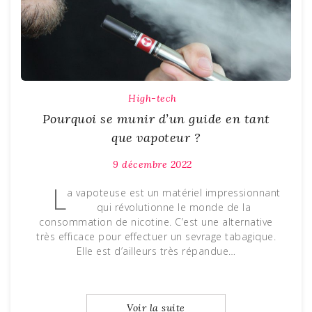
High-tech
Pourquoi se munir d’un guide en tant
que vapoteur ?
9 décembre 2022
L
a vapoteuse est un matériel impressionnant
qui révolutionne le monde de la
consommation de nicotine. C’est une alternative
très efficace pour effectuer un sevrage tabagique.
Elle est d’ailleurs très répandue…
Voir la suite