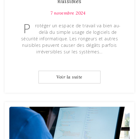
nuisibles
7 novembre 2024
P
rotéger un espace de travail va bien au-
delà du simple usage de logiciels de
sécurité informatique. Les rongeurs et autres
nuisibles peuvent causer des dégâts parfois
irréversibles sur les systèmes…
Voir la suite