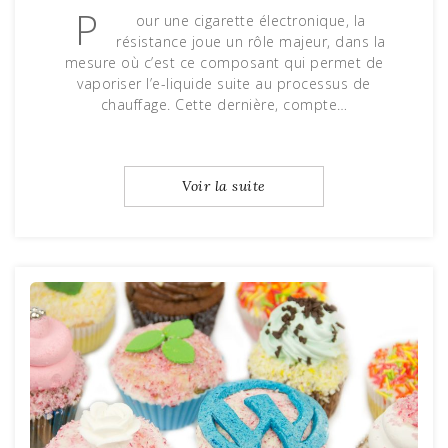
P
our une cigarette électronique, la
résistance joue un rôle majeur, dans la
mesure où c’est ce composant qui permet de
vaporiser l’e-liquide suite au processus de
chauffage. Cette dernière, compte…
Voir la suite