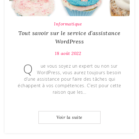
Informatique
Tout savoir sur le service d’assistance
WordPress
18 août 2022
Q
ue vous soyez un expert ou non sur
WordPress, vous aurez toujours besoin
d’une assistance pour faire des tâches qui
échappent à vos compétences. C’est pour cette
raison que les…
Voir la suite