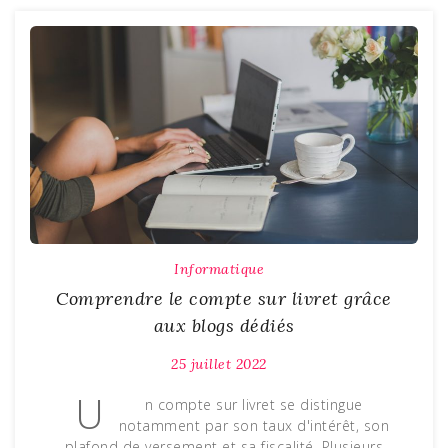
Informatique
Comprendre le compte sur livret grâce
aux blogs dédiés
25 juillet 2022
U
n compte sur livret se distingue
notamment par son taux d'intérêt, son
plafond de versement et sa fiscalité. Plusieurs