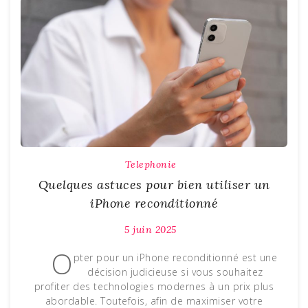
Telephonie
Quelques astuces pour bien utiliser un
iPhone reconditionné
5 juin 2025
O
pter pour un iPhone reconditionné est une
décision judicieuse si vous souhaitez
profiter des technologies modernes à un prix plus
abordable. Toutefois, afin de maximiser votre