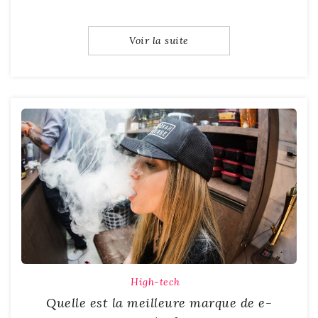
Voir la suite
High-tech
Quelle est la meilleure marque de e-