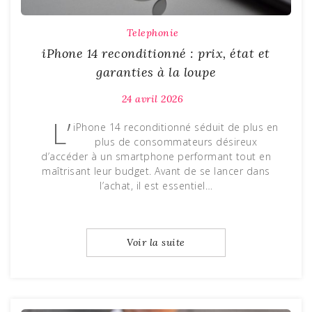
Telephonie
iPhone 14 reconditionné : prix, état et
garanties à la loupe
24 avril 2026
L’
iPhone 14 reconditionné séduit de plus en
plus de consommateurs désireux
d’accéder à un smartphone performant tout en
maîtrisant leur budget. Avant de se lancer dans
l’achat, il est essentiel…
Voir la suite