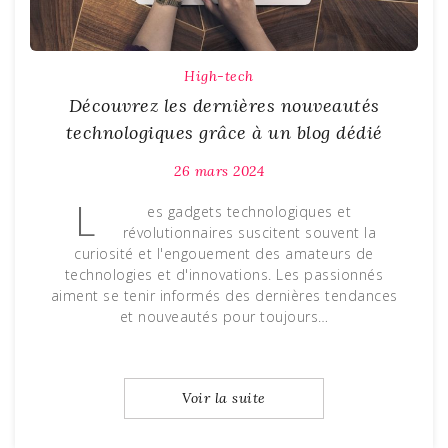
High-tech
Découvrez les dernières nouveautés
technologiques grâce à un blog dédié
26 mars 2024
L
es gadgets technologiques et
révolutionnaires suscitent souvent la
curiosité et l'engouement des amateurs de
technologies et d'innovations. Les passionnés
aiment se tenir informés des dernières tendances
et nouveautés pour toujours…
Voir la suite