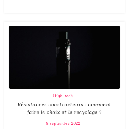
High-tech
Résistances constructeurs : comment
faire le choix et le recyclage ?
8 septembre 2022