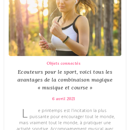
Objets connectés
Ecouteurs pour le sport, voici tous les
avantages de la combinaison magique
« musique et course »
6 avril 2021
L
e printemps est l'incitation la plus
puissante pour encourager tout le monde,
mais vraiment tout le monde, à pratiquer une
activité sportive. Accompagnement musical avec