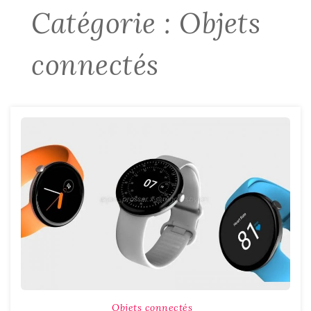
Catégorie :
Objets
connectés
Objets connectés