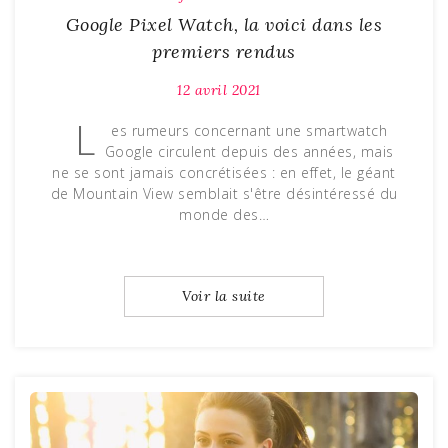
Google Pixel Watch, la voici dans les
premiers rendus
12 avril 2021
L
es rumeurs concernant une smartwatch
Google circulent depuis des années, mais
ne se sont jamais concrétisées : en effet, le géant
de Mountain View semblait s'être désintéressé du
monde des…
Voir la suite